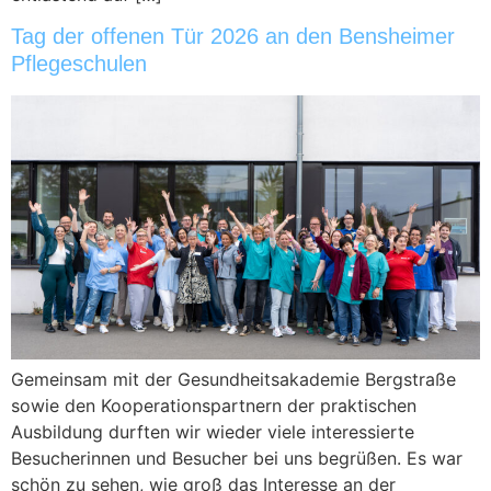
Tag der offenen Tür 2026 an den Bensheimer
Pflegeschulen
Gemeinsam mit der Gesundheitsakademie Bergstraße
sowie den Kooperationspartnern der praktischen
Ausbildung durften wir wieder viele interessierte
Besucherinnen und Besucher bei uns begrüßen. Es war
schön zu sehen, wie groß das Interesse an der