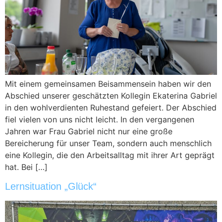
Mit einem gemeinsamen Beisammensein haben wir den
Abschied unserer geschätzten Kollegin Ekaterina Gabriel
in den wohlverdienten Ruhestand gefeiert. Der Abschied
fiel vielen von uns nicht leicht. In den vergangenen
Jahren war Frau Gabriel nicht nur eine große
Bereicherung für unser Team, sondern auch menschlich
eine Kollegin, die den Arbeitsalltag mit ihrer Art geprägt
hat. Bei […]
Lernsituation „Glück“