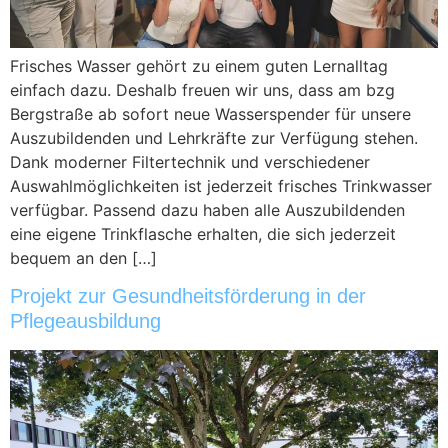
Frisches Wasser gehört zu einem guten Lernalltag
einfach dazu. Deshalb freuen wir uns, dass am bzg
Bergstraße ab sofort neue Wasserspender für unsere
Auszubildenden und Lehrkräfte zur Verfügung stehen.
Dank moderner Filtertechnik und verschiedener
Auswahlmöglichkeiten ist jederzeit frisches Trinkwasser
verfügbar. Passend dazu haben alle Auszubildenden
eine eigene Trinkflasche erhalten, die sich jederzeit
bequem an den […]
Projekt zur Gesundheitsförderung in der
Pflegeausbildung