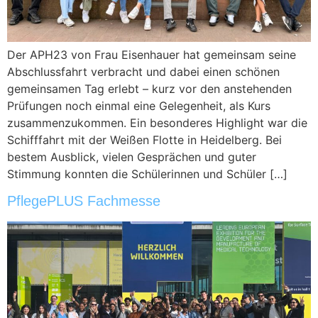
Der APH23 von Frau Eisenhauer hat gemeinsam seine
Abschlussfahrt verbracht und dabei einen schönen
gemeinsamen Tag erlebt – kurz vor den anstehenden
Prüfungen noch einmal eine Gelegenheit, als Kurs
zusammenzukommen. Ein besonderes Highlight war die
Schifffahrt mit der Weißen Flotte in Heidelberg. Bei
bestem Ausblick, vielen Gesprächen und guter
Stimmung konnten die Schülerinnen und Schüler […]
PflegePLUS Fachmesse