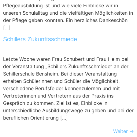
Pflegeausbildung ist und wie viele Einblicke wir in
unseren Schulalltag und die vielfältigen Möglichkeiten in
der Pflege geben konnten. Ein herzliches Dankeschön
[…]
Schillers Zukunftsschmiede
Letzte Woche waren Frau Schubert und Frau Helm bei
der Veranstaltung „Schillers Zukunftsschmiede“ an der
Schillerschule Bensheim. Bei dieser Veranstaltung
erhalten Schülerinnen und Schüler die Möglichkeit,
verschiedene Berufsfelder kennenzulernen und mit
Vertreterinnen und Vertretern aus der Praxis ins
Gespräch zu kommen. Ziel ist es, Einblicke in
unterschiedliche Ausbildungswege zu geben und bei der
beruflichen Orientierung […]
Weiter
→