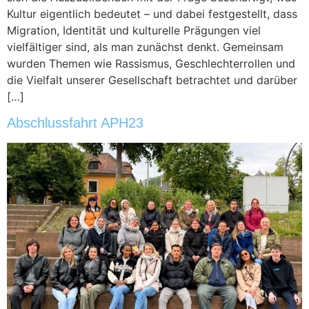
Kultur eigentlich bedeutet – und dabei festgestellt, dass
Migration, Identität und kulturelle Prägungen viel
vielfältiger sind, als man zunächst denkt. Gemeinsam
wurden Themen wie Rassismus, Geschlechterrollen und
die Vielfalt unserer Gesellschaft betrachtet und darüber
[…]
Abschlussfahrt APH23