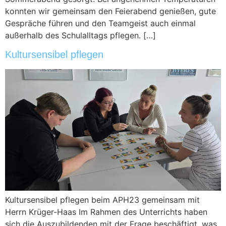
konnten wir gemeinsam den Feierabend genießen, gute
Gespräche führen und den Teamgeist auch einmal
außerhalb des Schulalltags pflegen. […]
Kultursensibel pflegen
Kultursensibel pflegen beim APH23 gemeinsam mit
Herrn Krüger-Haas Im Rahmen des Unterrichts haben
sich die Auszubildenden mit der Frage beschäftigt, was