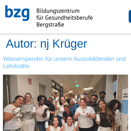
Autor:
nj Krüger
Wasserspender für unsere Auszubildenden und
Lehrkräfte