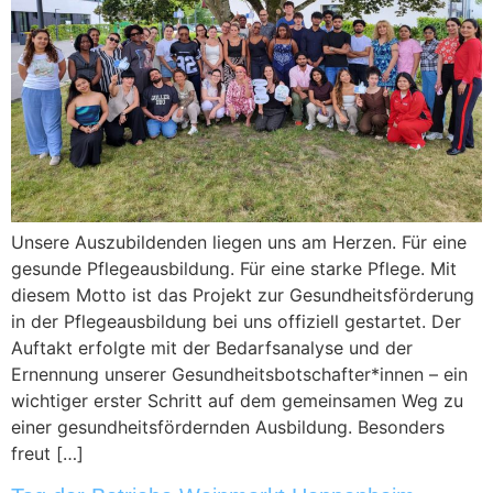
Unsere Auszubildenden liegen uns am Herzen. Für eine
gesunde Pflegeausbildung. Für eine starke Pflege. Mit
diesem Motto ist das Projekt zur Gesundheitsförderung
in der Pflegeausbildung bei uns offiziell gestartet. Der
Auftakt erfolgte mit der Bedarfsanalyse und der
Ernennung unserer Gesundheitsbotschafter*innen – ein
wichtiger erster Schritt auf dem gemeinsamen Weg zu
einer gesundheitsfördernden Ausbildung. Besonders
freut […]