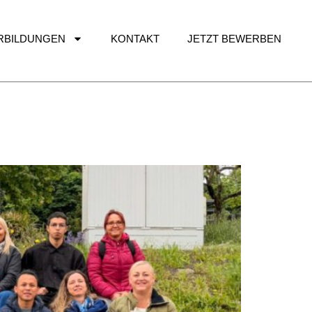
ERBILDUNGEN
KONTAKT
JETZT BEWERBEN