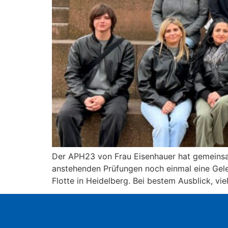
Der APH23 von Frau Eisenhauer hat gemeinsa
anstehenden Prüfungen noch einmal eine Gele
Flotte in Heidelberg. Bei bestem Ausblick, v