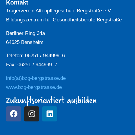
Kontakt
Trägerverein Altenpflegeschule Bergstraße e.V.
Bildungszentrum für Gesundheitsberufe Bergstraße
Berliner Ring 34a
64625 Bensheim
Telefon: 06251 / 944999–6
Fax: 06251 / 944999–7
info(at)bzg-bergstrasse.de
www.bzg-bergstrasse.de