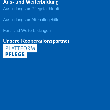
Aus- und Weiterbildung
Ausbildung zur Pflegefachkraft
Ausbildung zur Altenpflegehilfe
Fort- und Weiterbildungen
Unsere Kooperationspartner