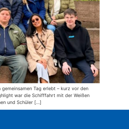
 gemeinsamen Tag erlebt – kurz vor den
ight war die Schifffahrt mit der Weißen
nen und Schüler […]