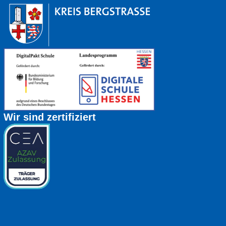
Wir sind zertifiziert