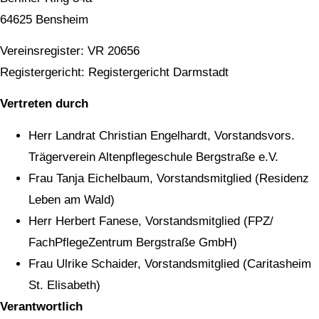
64625 Bensheim
Vereinsregister: VR 20656
Registergericht: Registergericht Darmstadt
Vertreten durch
Herr Landrat Christian Engelhardt, Vorstandsvors.
Trägerverein Altenpflegeschule Bergstraße e.V.
Frau Tanja Eichelbaum, Vorstandsmitglied (Residenz
Leben am Wald)
Herr Herbert Fanese, Vorstandsmitglied (FPZ/
FachPflegeZentrum Bergstraße GmbH)
Frau Ulrike Schaider, Vorstandsmitglied (Caritasheim
St. Elisabeth)
Verantwortlich