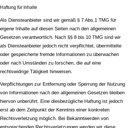
Haftung für Inhalte
Als Diensteanbieter sind wir gemäß § 7 Abs.1 TMG für
eigene Inhalte auf diesen Seiten nach den allgemeinen
Gesetzen verantwortlich. Nach §§ 8 bis 10 TMG sind wir
als Diensteanbieter jedoch nicht verpflichtet, übermittelte
oder gespeicherte fremde Informationen zu überwachen
oder nach Umständen zu forschen, die auf eine
rechtswidrige Tätigkeit hinweisen.
Verpflichtungen zur Entfernung oder Sperrung der Nutzung
von Informationen nach den allgemeinen Gesetzen bleiben
hiervon unberührt. Eine diesbezügliche Haftung ist jedoch
erst ab dem Zeitpunkt der Kenntnis einer konkreten
Rechtsverletzung möglich. Bei Bekanntwerden von
entsprechenden Rechtsverletzungen werden wir diese