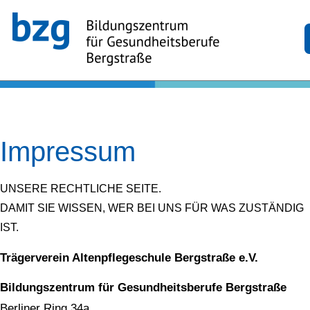
Impressum
UNSERE RECHTLICHE SEITE.
DAMIT SIE WISSEN, WER BEI UNS FÜR WAS ZUSTÄNDIG
IST.
Trägerverein Altenpflegeschule Bergstraße e.V.
Bildungszentrum für Gesundheitsberufe Bergstraße
Berliner Ring 34a