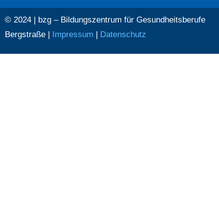
© 2024 | bzg – Bildungszentrum für Gesundheitsberufe
Bergstraße |
Impressum
|
Datenschutz