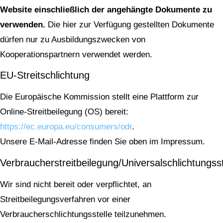
Website einschließlich der angehängte Dokumente zu
verwenden.
Die hier zur Verfügung gestellten Dokumente
dürfen nur zu Ausbildungszwecken von
Kooperationspartnern verwendet werden.
EU-Streitschlichtung
Die Europäische Kommission stellt eine Plattform zur
Online-Streitbeilegung (OS) bereit:
https://ec.europa.eu/consumers/odr
.
Unsere E-Mail-Adresse finden Sie oben im Impressum.
Verbraucherstreitbeilegung/Universalschlichtungsst
Wir sind nicht bereit oder verpflichtet, an
Streitbeilegungsverfahren vor einer
Verbraucherschlichtungsstelle teilzunehmen.