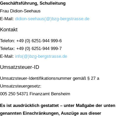
Geschäftsführung, Schulleitung
Frau Didion-Seehaus
E-Mail:
didion-seehaus(@)bzg-bergstrasse.de
Kontakt
Telefon: +49 (0) 6251-944 999-6
Telefax: +49 (0) 6251-944 999-7
E-Mail:
info(@)bzg-bergstrasse.de
Umsatzsteuer-ID
Umsatzsteuer-Identifikationsnummer gemäß § 27 a
Umsatzsteuergesetz:
005 250 54371 Finanzamt Bensheim
Es ist ausdrücklich gestattet – unter Maßgabe der unten
genannten Einschränkungen, Auszüge aus dieser