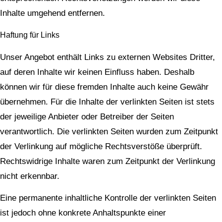
Inhalte umgehend entfernen.
Haftung für Links
Unser Angebot enthält Links zu externen Websites Dritter,
auf deren Inhalte wir keinen Einfluss haben. Deshalb
können wir für diese fremden Inhalte auch keine Gewähr
übernehmen. Für die Inhalte der verlinkten Seiten ist stets
der jeweilige Anbieter oder Betreiber der Seiten
verantwortlich. Die verlinkten Seiten wurden zum Zeitpunkt
der Verlinkung auf mögliche Rechtsverstöße überprüft.
Rechtswidrige Inhalte waren zum Zeitpunkt der Verlinkung
nicht erkennbar.
Eine permanente inhaltliche Kontrolle der verlinkten Seiten
ist jedoch ohne konkrete Anhaltspunkte einer