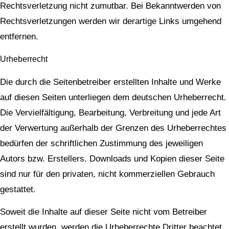
Rechtsverletzung nicht zumutbar. Bei Bekanntwerden von
Rechtsverletzungen werden wir derartige Links umgehend
entfernen.
Urheberrecht
Die durch die Seitenbetreiber erstellten Inhalte und Werke
auf diesen Seiten unterliegen dem deutschen Urheberrecht.
Die Vervielfältigung, Bearbeitung, Verbreitung und jede Art
der Verwertung außerhalb der Grenzen des Urheberrechtes
bedürfen der schriftlichen Zustimmung des jeweiligen
Autors bzw. Erstellers. Downloads und Kopien dieser Seite
sind nur für den privaten, nicht kommerziellen Gebrauch
gestattet.
Soweit die Inhalte auf dieser Seite nicht vom Betreiber
erstellt wurden, werden die Urheberrechte Dritter beachtet.