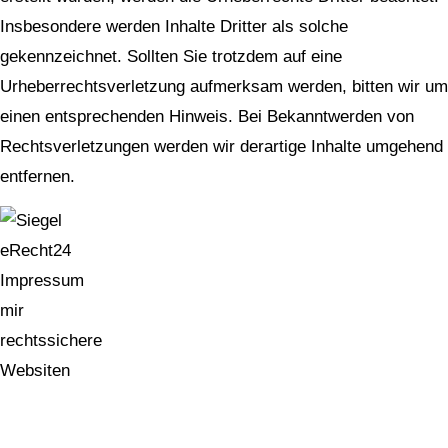
Insbesondere werden Inhalte Dritter als solche
gekennzeichnet. Sollten Sie trotzdem auf eine
Urheberrechtsverletzung aufmerksam werden, bitten wir um
einen entsprechenden Hinweis. Bei Bekanntwerden von
Rechtsverletzungen werden wir derartige Inhalte umgehend
entfernen.